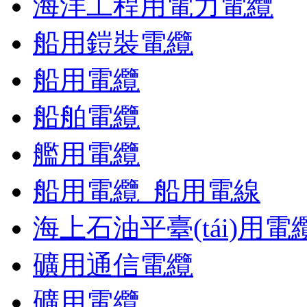
海洋工程用電力電纜
船用鎧裝電纜
船用電纜
船舶電纜
艦用電纜
船用電纜_船用電線
海上石油平臺(tái)用電
礦用通信電纜
礦用電纜