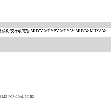
、礦用通信對絞屏蔽電纜 MHYV MHYBV MHYAV MHY32 MHYA32
纜
BLES FOR COAL MINES